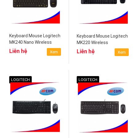
Keyboard Mouse Logitech
Keyboard Mouse Logitech
MK240 Nano Wireless
MK220 Wireless
Liên hệ
Liên hệ
Xem
Xem
LOGITECH
LOGITECH