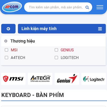
Linh kiện máy tính
Thương hiệu
MSI
GENIUS
A4TECH
LOGITECH
KEYBOARD - BÀN PHÍM