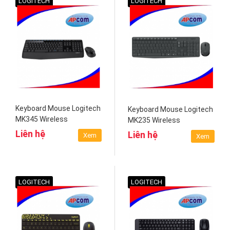
LOGITECH
LOGITECH
Keyboard Mouse Logitech
Keyboard Mouse Logitech
MK345 Wireless
MK235 Wireless
Liên hệ
Liên hệ
Xem
Xem
LOGITECH
LOGITECH