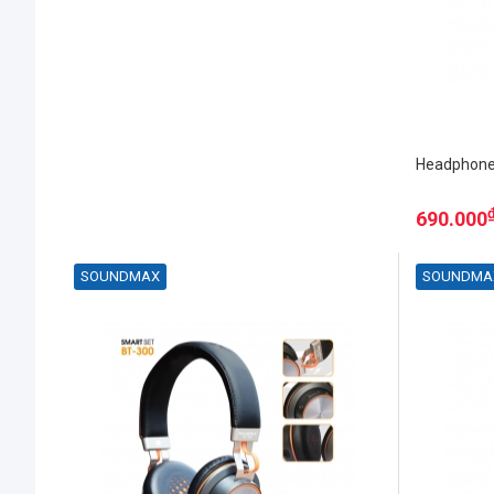
Headphone
690.000
SOUNDMAX
SOUNDMA