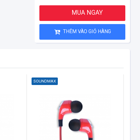
MUA NGAY
THÊM VÀO GIỎ HÀNG
SOUNDMAX