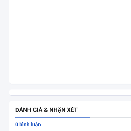
ĐÁNH GIÁ & NHẬN XÉT
0 bình luận