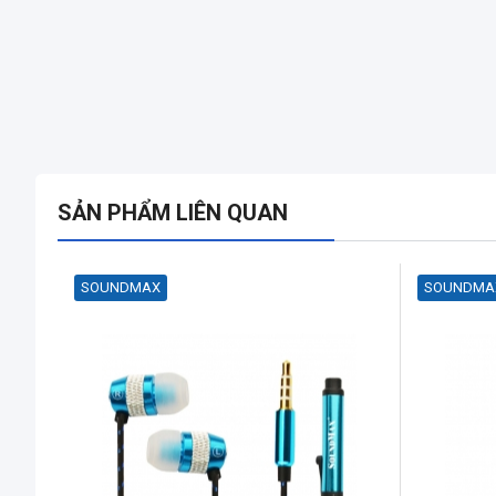
SẢN PHẨM LIÊN QUAN
SOUNDMAX
SOUNDMA